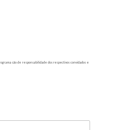
programa são de responsabilidade dos respectivos convidados e