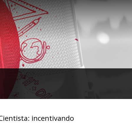
ientista: incentivando