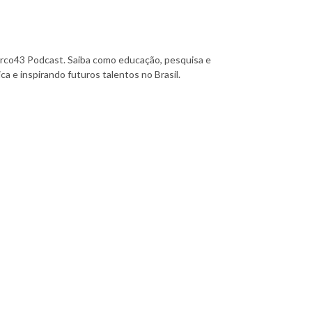
rco43 Podcast. Saiba como educação, pesquisa e
ca e inspirando futuros talentos no Brasil.